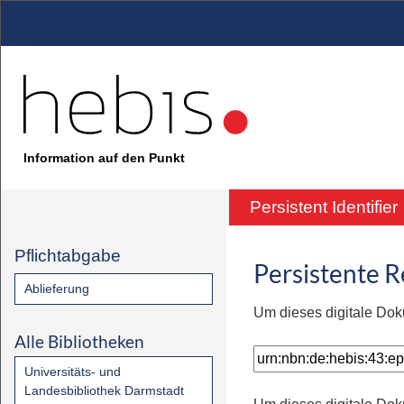
Information auf den Punkt
Persistent Identifier
Pflichtabgabe
Persistente 
Ablieferung
Um dieses digitale Dok
Alle Bibliotheken
Universitäts- und
Landesbibliothek Darmstadt