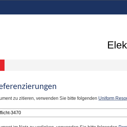
Elek
Referenzierungen
ument zu zitieren, verwenden Sie bitte folgenden
Uniform Reso