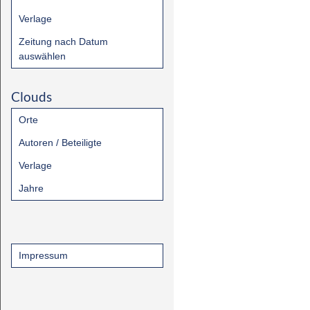
Verlage
Zeitung nach Datum
auswählen
Clouds
Orte
Autoren / Beteiligte
Verlage
Jahre
Impressum