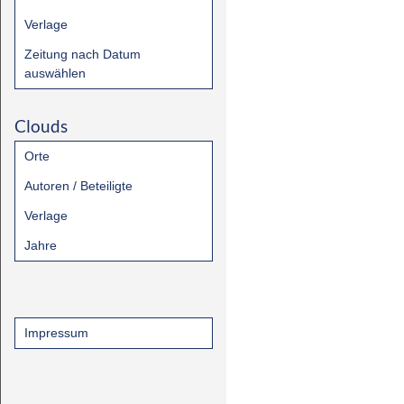
Verlage
Zeitung nach Datum
auswählen
Clouds
Orte
Autoren / Beteiligte
Verlage
Jahre
Impressum