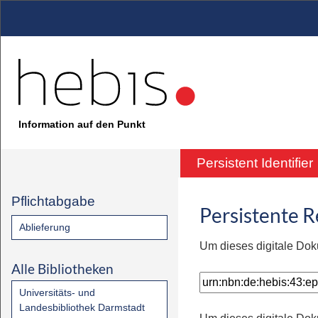
Information auf den Punkt
Persistent Identifier
Pflichtabgabe
Persistente 
Ablieferung
Um dieses digitale Dok
Alle Bibliotheken
Universitäts- und
Landesbibliothek Darmstadt