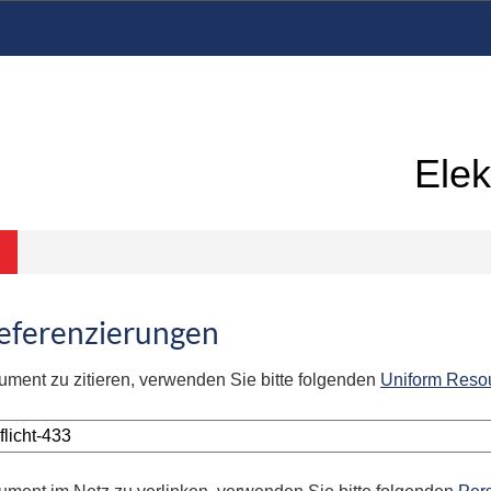
Elek
Referenzierungen
ument zu zitieren, verwenden Sie bitte folgenden
Uniform Reso