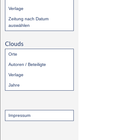
Verlage
Zeitung nach Datum
auswählen
Clouds
Orte
Autoren / Beteiligte
Verlage
Jahre
Impressum