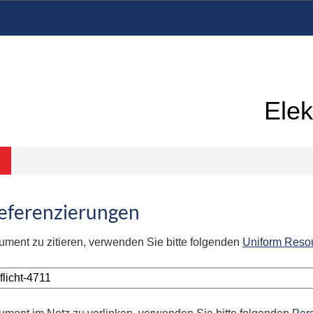
Elek
Referenzierungen
ument zu zitieren, verwenden Sie bitte folgenden
Uniform Reso