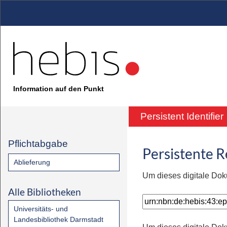
Information auf den Punkt
Persistent Identifier
Pflichtabgabe
Persistente 
Ablieferung
Um dieses digitale Dok
Alle Bibliotheken
Universitäts- und
Landesbibliothek Darmstadt