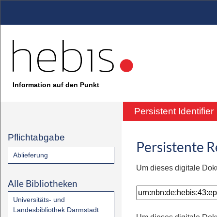
Information auf den Punkt
Persistent Identifier
Pflichtabgabe
Persistente 
Ablieferung
Um dieses digitale Dok
Alle Bibliotheken
Universitäts- und
Landesbibliothek Darmstadt