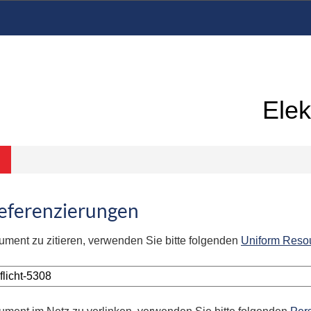
Elek
Referenzierungen
ument zu zitieren, verwenden Sie bitte folgenden
Uniform Reso