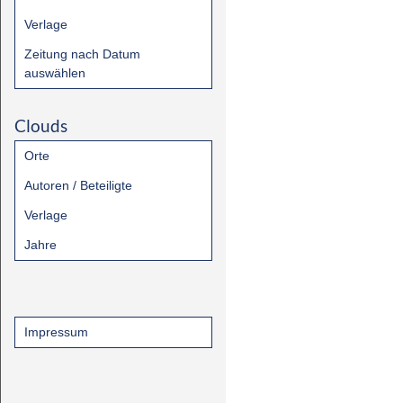
Verlage
Zeitung nach Datum
auswählen
Clouds
Orte
Autoren / Beteiligte
Verlage
Jahre
Impressum