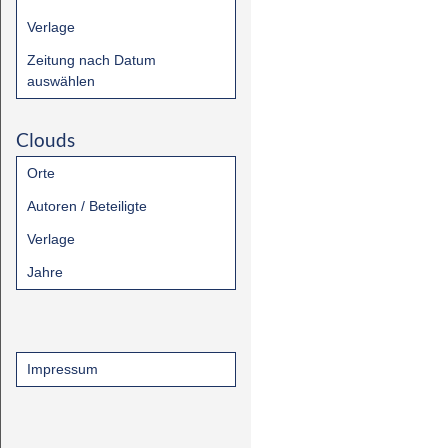
Verlage
Zeitung nach Datum
auswählen
Clouds
Orte
Autoren / Beteiligte
Verlage
Jahre
Impressum