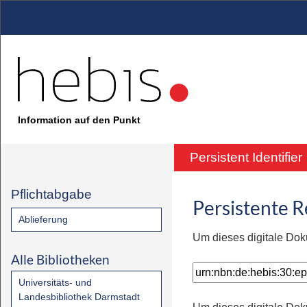
Information auf den Punkt
Persistent Identifier
Pflichtabgabe
Persistente 
Ablieferung
Um dieses digitale Dok
Alle Bibliotheken
Universitäts- und
Landesbibliothek Darmstadt