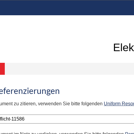
Elek
Referenzierungen
ument zu zitieren, verwenden Sie bitte folgenden
Uniform Reso