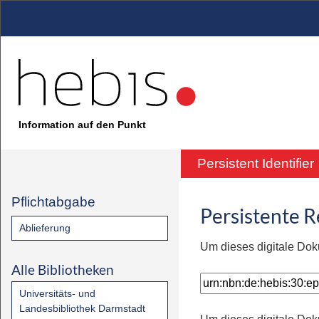
Information auf den Punkt
Persistent Identifier
Pflichtabgabe
Persistente 
Ablieferung
Um dieses digitale Dok
Alle Bibliotheken
Universitäts- und
Landesbibliothek Darmstadt