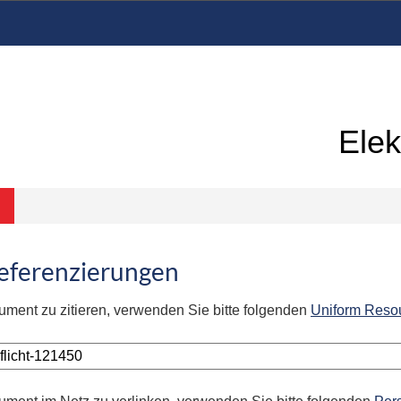
Elek
Referenzierungen
ument zu zitieren, verwenden Sie bitte folgenden
Uniform Reso