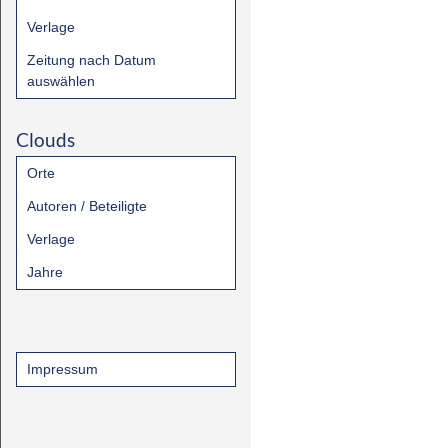
Verlage
Zeitung nach Datum
auswählen
Clouds
Orte
Autoren / Beteiligte
Verlage
Jahre
Impressum