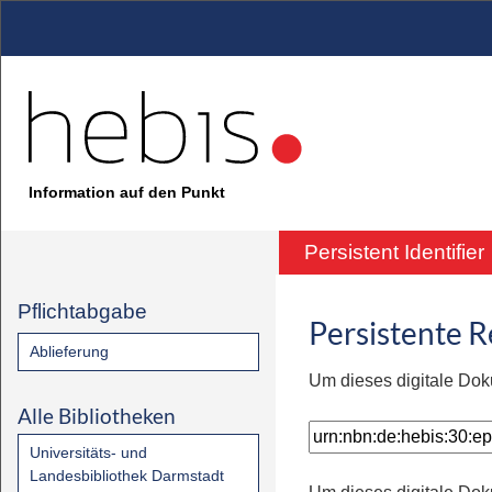
Information auf den Punkt
Persistent Identifier
Pflichtabgabe
Persistente 
Ablieferung
Um dieses digitale Dok
Alle Bibliotheken
Universitäts- und
Landesbibliothek Darmstadt