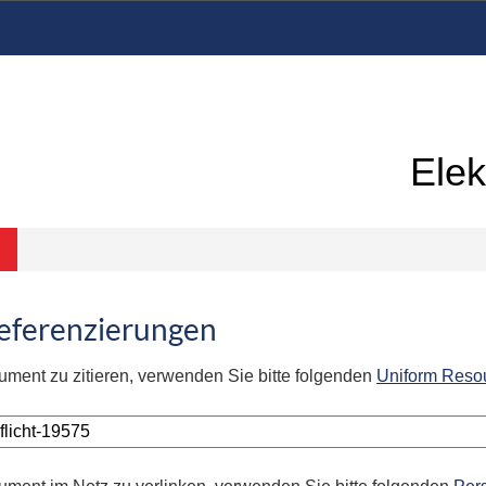
Elek
Referenzierungen
ument zu zitieren, verwenden Sie bitte folgenden
Uniform Reso