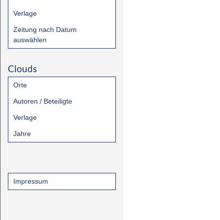
Verlage
Zeitung nach Datum
auswählen
Clouds
Orte
Autoren / Beteiligte
Verlage
Jahre
Impressum