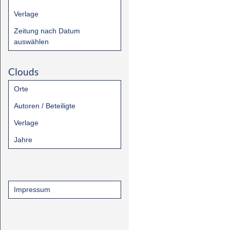
Verlage
Zeitung nach Datum
auswählen
Clouds
Orte
Autoren / Beteiligte
Verlage
Jahre
Impressum