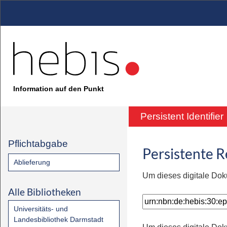
Information auf den Punkt
Persistent Identifier
Pflichtabgabe
Persistente 
Ablieferung
Um dieses digitale Dok
Alle Bibliotheken
Universitäts- und
Landesbibliothek Darmstadt