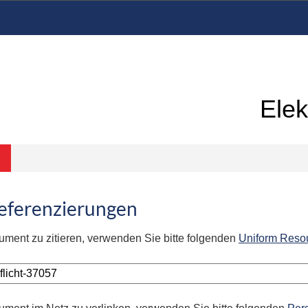
Elek
Referenzierungen
ument zu zitieren, verwenden Sie bitte folgenden
Uniform Reso