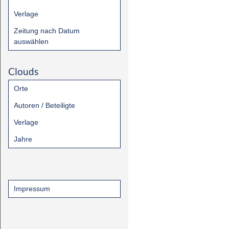
Verlage
Zeitung nach Datum
auswählen
Clouds
Orte
Autoren / Beteiligte
Verlage
Jahre
Impressum