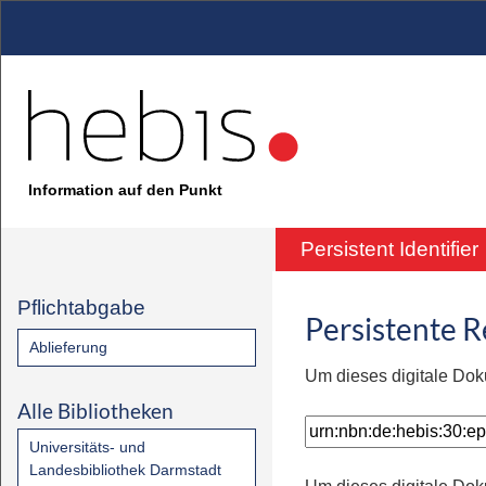
Information auf den Punkt
Persistent Identifier
Pflichtabgabe
Persistente 
Ablieferung
Um dieses digitale Dok
Alle Bibliotheken
Universitäts- und
Landesbibliothek Darmstadt