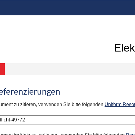
Elek
Referenzierungen
ument zu zitieren, verwenden Sie bitte folgenden
Uniform Reso