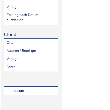
Verlage
Zeitung nach Datum
auswählen
Clouds
Orte
Autoren / Beteiligte
Verlage
Jahre
Impressum