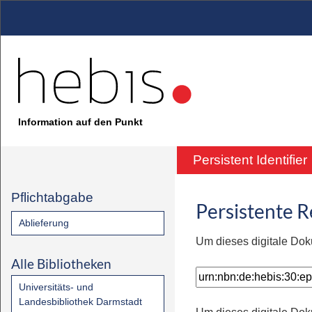
Information auf den Punkt
Persistent Identifier
Pflichtabgabe
Persistente 
Ablieferung
Um dieses digitale Dok
Alle Bibliotheken
Universitäts- und
Landesbibliothek Darmstadt