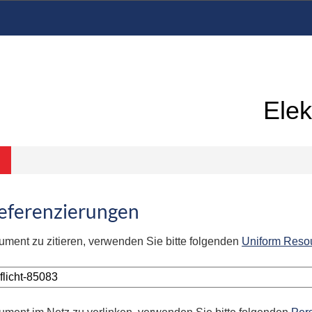
Elek
Referenzierungen
ument zu zitieren, verwenden Sie bitte folgenden
Uniform Reso