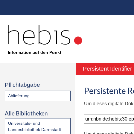
Information auf den Punkt
Persistent Identifier
Pflichtabgabe
Persistente 
Ablieferung
Um dieses digitale Dok
Alle Bibliotheken
Universitäts- und
Landesbibliothek Darmstadt