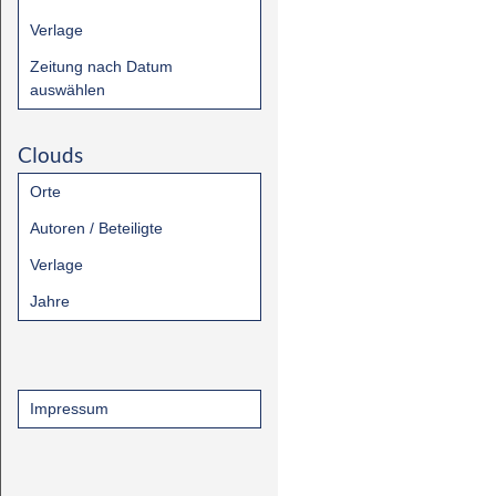
Verlage
Zeitung nach Datum
auswählen
Clouds
Orte
Autoren / Beteiligte
Verlage
Jahre
Impressum