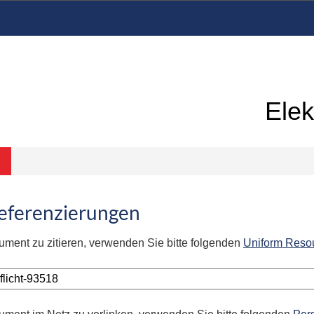
Elek
Referenzierungen
ument zu zitieren, verwenden Sie bitte folgenden
Uniform Reso