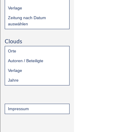
Verlage
Zeitung nach Datum
auswählen
Clouds
Orte
Autoren / Beteiligte
Verlage
Jahre
Impressum