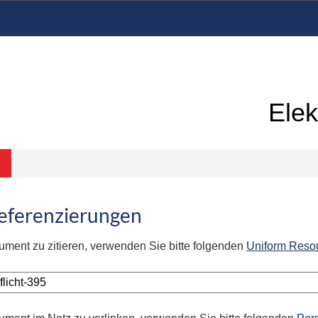
Elek
Referenzierungen
ument zu zitieren, verwenden Sie bitte folgenden
Uniform Reso