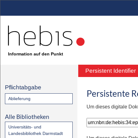
Information auf den Punkt
Persistent Identifier
Pflichtabgabe
Persistente 
Ablieferung
Um dieses digitale Dok
Alle Bibliotheken
Universitäts- und
Landesbibliothek Darmstadt