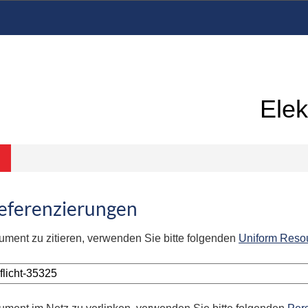
Elek
Referenzierungen
ument zu zitieren, verwenden Sie bitte folgenden
Uniform Reso