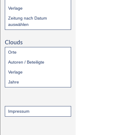
Verlage
Zeitung nach Datum
auswählen
Clouds
Orte
Autoren / Beteiligte
Verlage
Jahre
Impressum