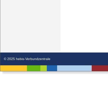
© 2025 hebis-Verbundzentrale