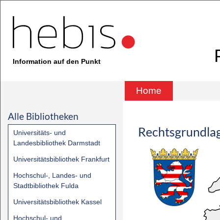
Information auf den Punkt
Home
Alle Bibliotheken
Rechtsgrundla
Universitäts- und
Landesbibliothek Darmstadt
Universitätsbibliothek Frankfurt
Hochschul-, Landes- und
Stadtbibliothek Fulda
Universitätsbibliothek Kassel
Hochschul- und