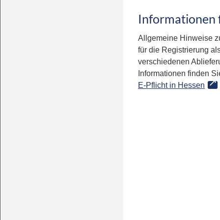
Informationen 
Allgemeine Hinweise zur
für die Registrierung als
verschiedenen Abliefer
Informationen finden Si
E-Pflicht in Hessen