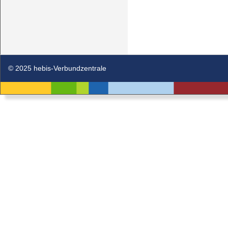
© 2025 hebis-Verbundzentrale