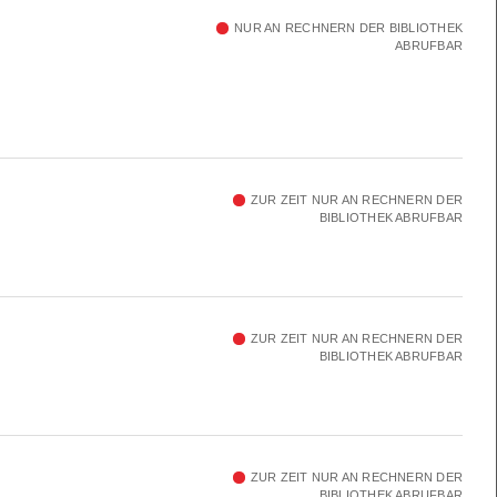
NUR AN RECHNERN DER BIBLIOTHEK
ABRUFBAR
ZUR ZEIT NUR AN RECHNERN DER
BIBLIOTHEK ABRUFBAR
ZUR ZEIT NUR AN RECHNERN DER
BIBLIOTHEK ABRUFBAR
ZUR ZEIT NUR AN RECHNERN DER
BIBLIOTHEK ABRUFBAR