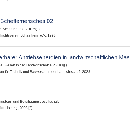
Scheffemerisches 02
 Schaafheim e.V. (Hrsg.)
hichtsverein Schaafheim e.V., 1998
barer Antriebsenergien in landwirtschaftlichen Ma
auwesen in der Landwirtschaft e.V. (Hrsg.)
ium für Technik und Bauwesen in der Landwirtschaft, 2023
gsbau- und Beteiligungsgesellschaft
urt Holding, 2003 [?]-