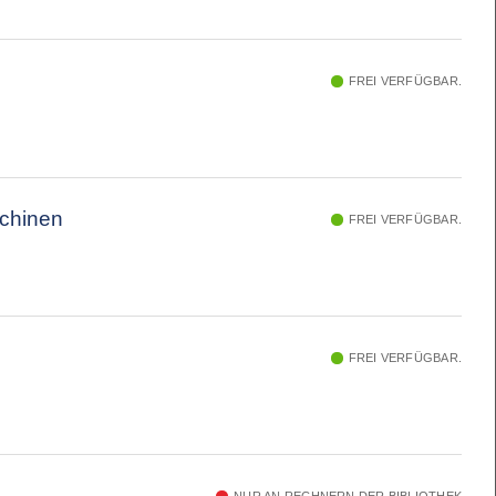
FREI VERFÜGBAR.
schinen
FREI VERFÜGBAR.
FREI VERFÜGBAR.