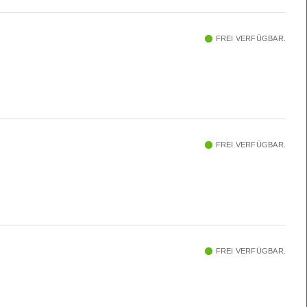
FREI VERFÜGBAR.
FREI VERFÜGBAR.
FREI VERFÜGBAR.