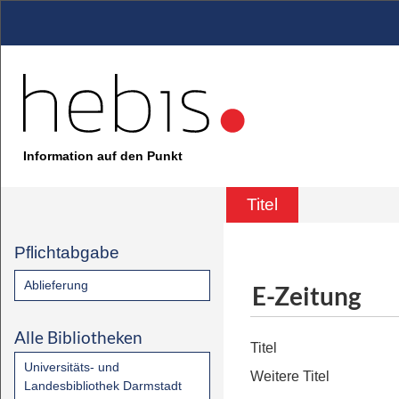
Information auf den Punkt
Titel
Pflichtabgabe
Ablieferung
E-Zeitung
Alle Bibliotheken
Titel
Universitäts- und
Weitere Titel
Landesbibliothek Darmstadt