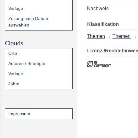
Verlage
Nachweis
Zeitung nach Datum
Klassifikation
auswählen
Themen
→
Themen
→
Clouds
Lizenz-/Rechtehinwei
Orte
Autoren / Beteiligte
Verlage
Jahre
Impressum