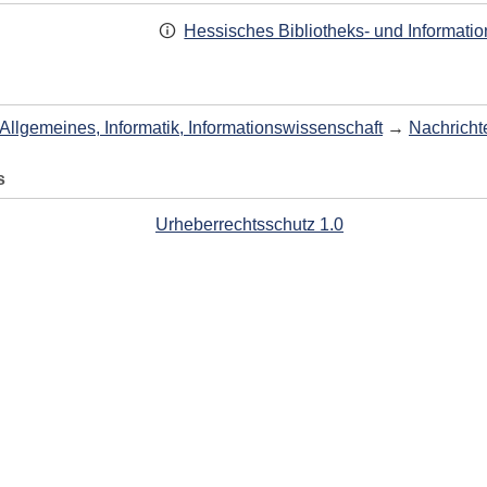
Hessisches Bibliotheks- und Informati
Allgemeines, Informatik, Informationswissenschaft
→
Nachricht
s
Urheberrechtsschutz 1.0