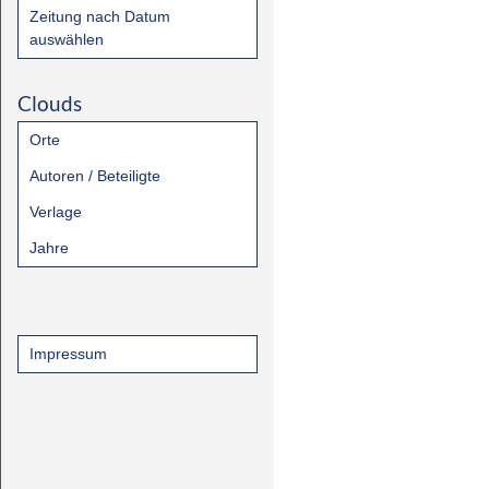
Zeitung nach Datum
auswählen
Clouds
Orte
Autoren / Beteiligte
Verlage
Jahre
Impressum