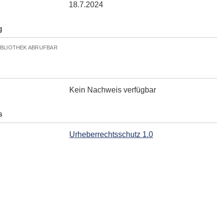
18.7.2024
g
IBLIOTHEK ABRUFBAR
Kein Nachweis verfügbar
s
Urheberrechtsschutz 1.0