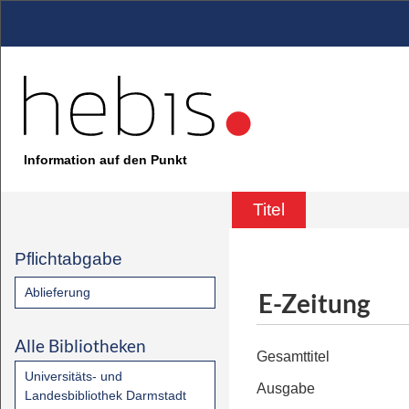
Information auf den Punkt
Titel
Pflichtabgabe
Ablieferung
E-Zeitung
Alle Bibliotheken
Gesamttitel
Universitäts- und
Ausgabe
Landesbibliothek Darmstadt