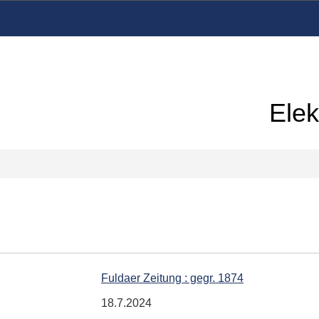
Elek
Fuldaer Zeitung : gegr. 1874
18.7.2024