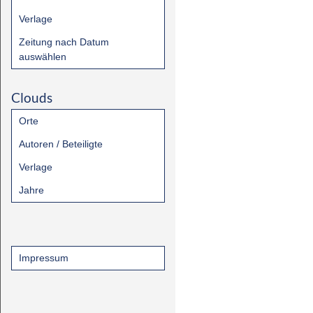
Verlage
Zeitung nach Datum
auswählen
Clouds
Orte
Autoren / Beteiligte
Verlage
Jahre
Impressum