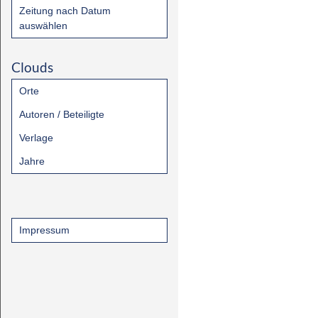
Zeitung nach Datum
auswählen
Clouds
Orte
Autoren / Beteiligte
Verlage
Jahre
Impressum