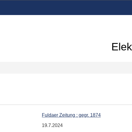
Elek
Fuldaer Zeitung : gegr. 1874
19.7.2024