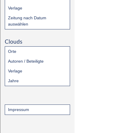
Verlage
Zeitung nach Datum
auswählen
Clouds
Orte
Autoren / Beteiligte
Verlage
Jahre
Impressum