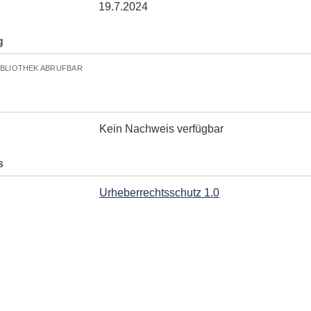
19.7.2024
g
IBLIOTHEK ABRUFBAR
Kein Nachweis verfügbar
s
Urheberrechtsschutz 1.0