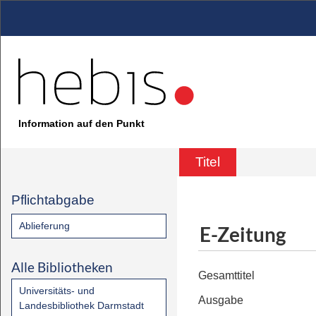
Information auf den Punkt
Titel
Pflichtabgabe
Ablieferung
E-Zeitung
Alle Bibliotheken
Gesamttitel
Universitäts- und
Ausgabe
Landesbibliothek Darmstadt