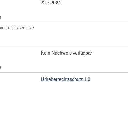
22.7.2024
g
IBLIOTHEK ABRUFBAR
Kein Nachweis verfügbar
s
Urheberrechtsschutz 1.0