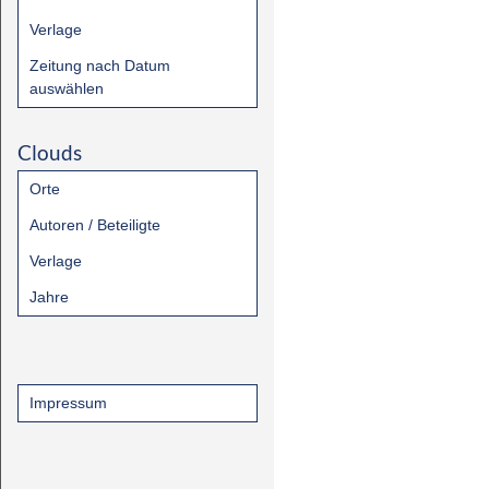
Verlage
Zeitung nach Datum
auswählen
Clouds
Orte
Autoren / Beteiligte
Verlage
Jahre
Impressum