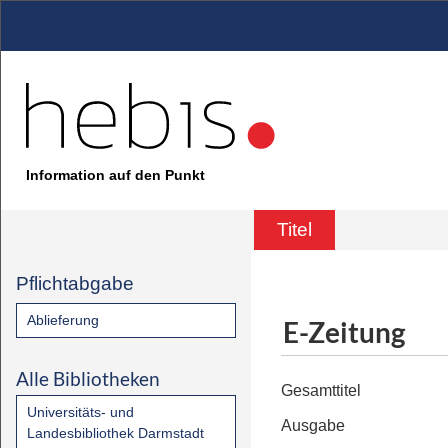
Information auf den Punkt
Titel
Pflichtabgabe
Ablieferung
E-Zeitung
Alle Bibliotheken
Gesamttitel
Universitäts- und
Ausgabe
Landesbibliothek Darmstadt