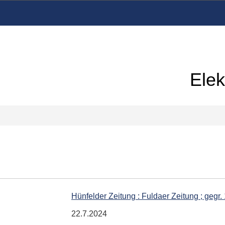
Elek
Hünfelder Zeitung : Fuldaer Zeitung ; gegr.
22.7.2024