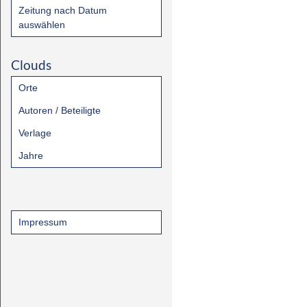
Zeitung nach Datum
auswählen
Clouds
Orte
Autoren / Beteiligte
Verlage
Jahre
Impressum