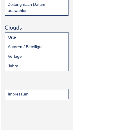
Zeitung nach Datum
auswählen
Clouds
Orte
Autoren / Beteiligte
Verlage
Jahre
Impressum