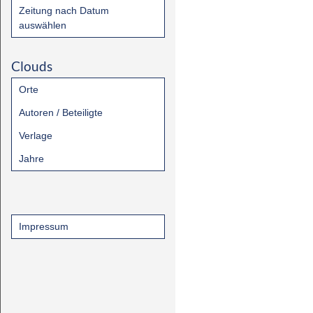
Zeitung nach Datum
auswählen
Clouds
Orte
Autoren / Beteiligte
Verlage
Jahre
Impressum