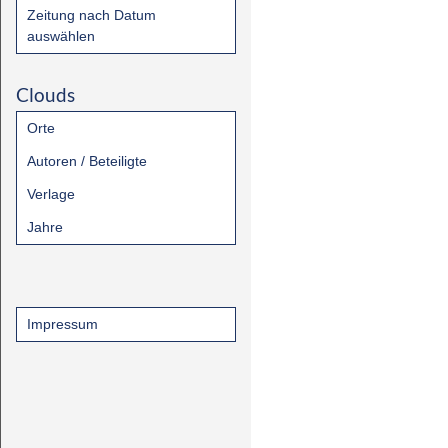
Zeitung nach Datum
auswählen
Clouds
Orte
Autoren / Beteiligte
Verlage
Jahre
Impressum