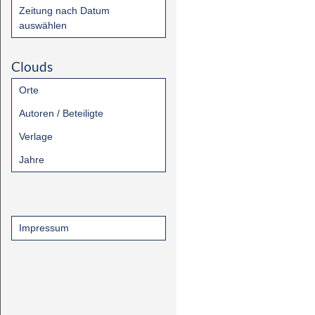
Zeitung nach Datum
auswählen
Clouds
Orte
Autoren / Beteiligte
Verlage
Jahre
Impressum