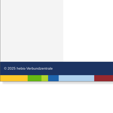
© 2025 hebis-Verbundzentrale