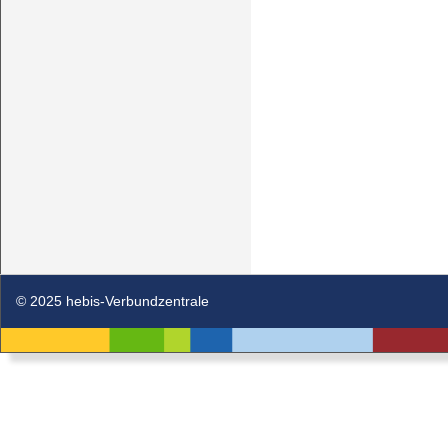
© 2025 hebis-Verbundzentrale