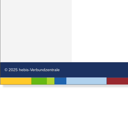
© 2025 hebis-Verbundzentrale