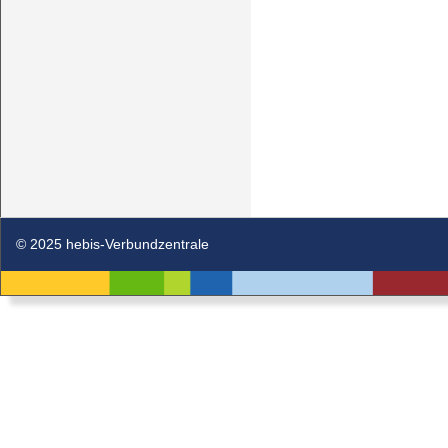
© 2025 hebis-Verbundzentrale