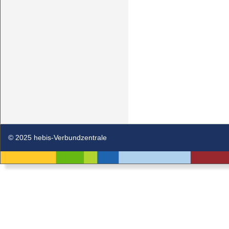
© 2025 hebis-Verbundzentrale