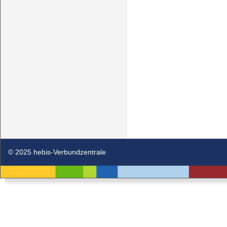
© 2025 hebis-Verbundzentrale