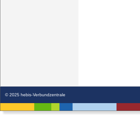
© 2025 hebis-Verbundzentrale