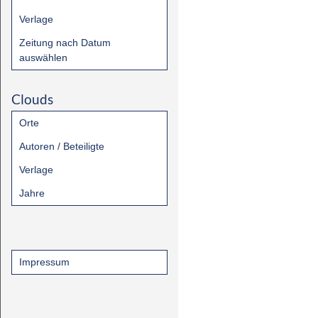
Verlage
Zeitung nach Datum
auswählen
Clouds
Orte
Autoren / Beteiligte
Verlage
Jahre
Impressum