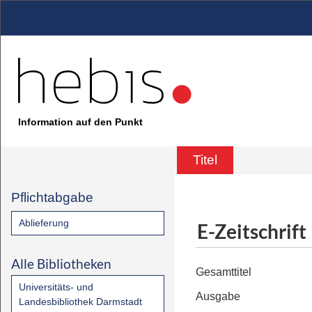
Information auf den Punkt
Titel
Pflichtabgabe
Ablieferung
E-Zeitschrift
Alle Bibliotheken
Gesamttitel
Universitäts- und
Ausgabe
Landesbibliothek Darmstadt