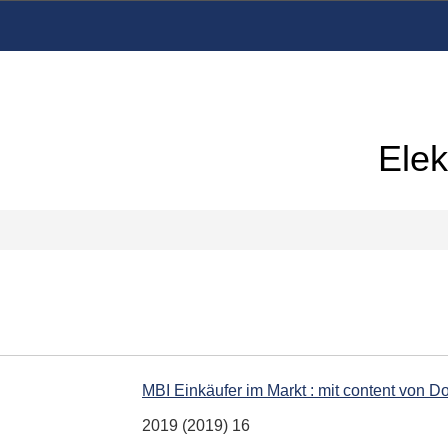
Elek
MBI Einkäufer im Markt : mit content von 
2019 (2019) 16