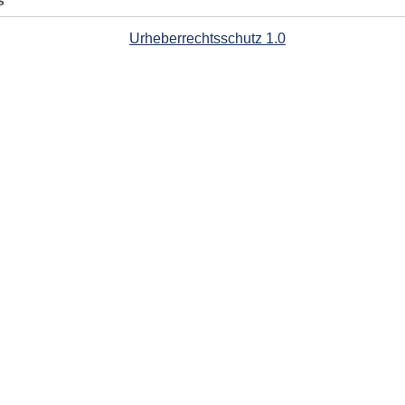
s
Urheberrechtsschutz 1.0