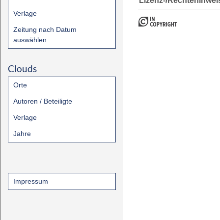
Lizenz-/Rechtehinwei
Verlage
Zeitung nach Datum
auswählen
Clouds
Orte
Autoren / Beteiligte
Verlage
Jahre
Impressum