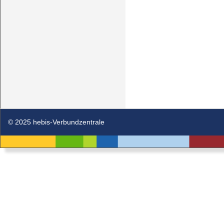
© 2025 hebis-Verbundzentrale