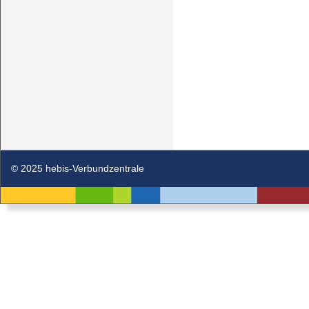
© 2025 hebis-Verbundzentrale