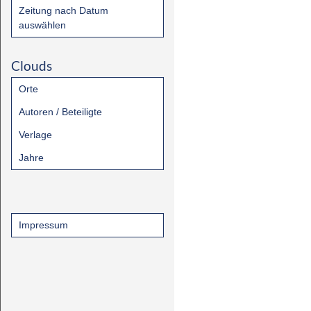
Zeitung nach Datum
auswählen
Clouds
Orte
Autoren / Beteiligte
Verlage
Jahre
Impressum