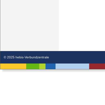
© 2025 hebis-Verbundzentrale