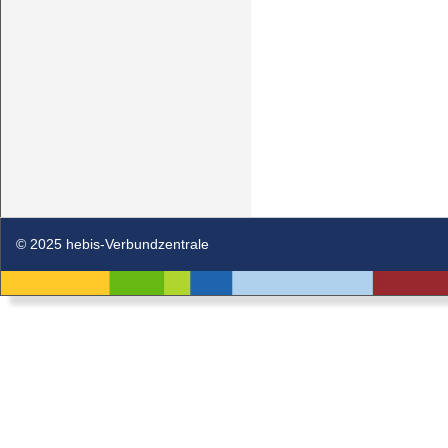
© 2025 hebis-Verbundzentrale