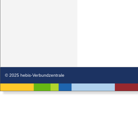
© 2025 hebis-Verbundzentrale