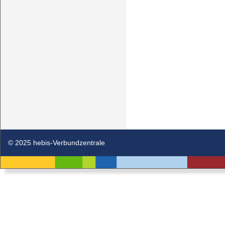
© 2025 hebis-Verbundzentrale