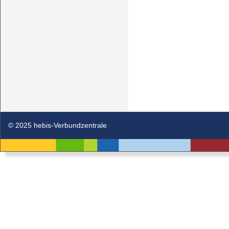
© 2025 hebis-Verbundzentrale