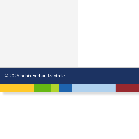
© 2025 hebis-Verbundzentrale