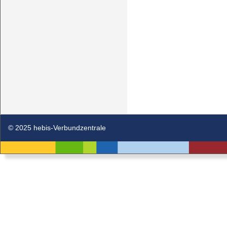
© 2025 hebis-Verbundzentrale