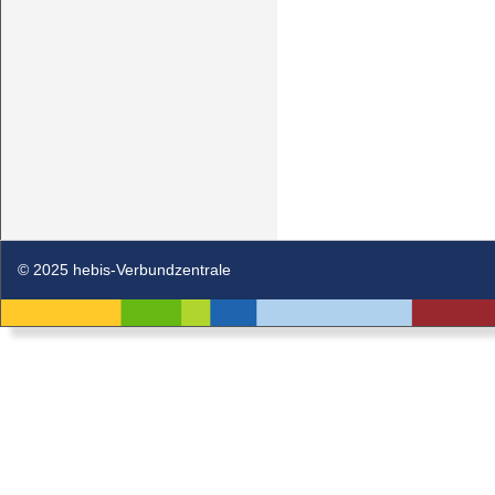
© 2025 hebis-Verbundzentrale