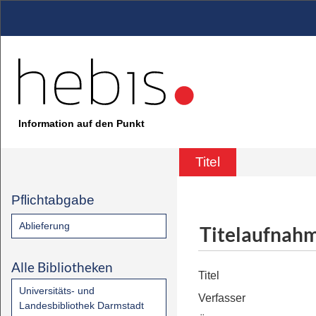
Information auf den Punkt
Titel
Pflichtabgabe
Ablieferung
Titelaufnah
Alle Bibliotheken
Titel
Universitäts- und
Verfasser
Landesbibliothek Darmstadt