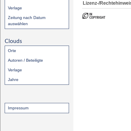
Lizenz-/Rechtehinwei
Verlage
Zeitung nach Datum
auswählen
Clouds
Orte
Autoren / Beteiligte
Verlage
Jahre
Impressum