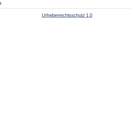
s
Urheberrechtsschutz 1.0