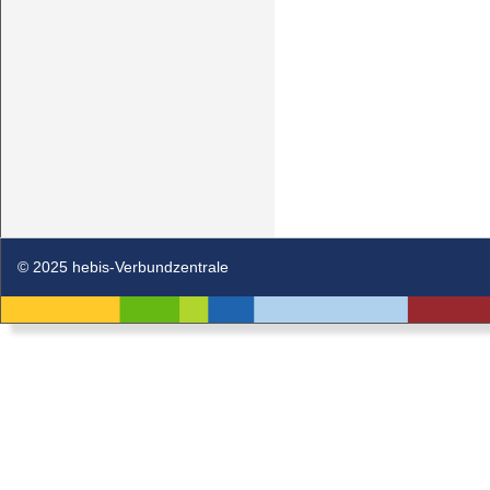
© 2025 hebis-Verbundzentrale